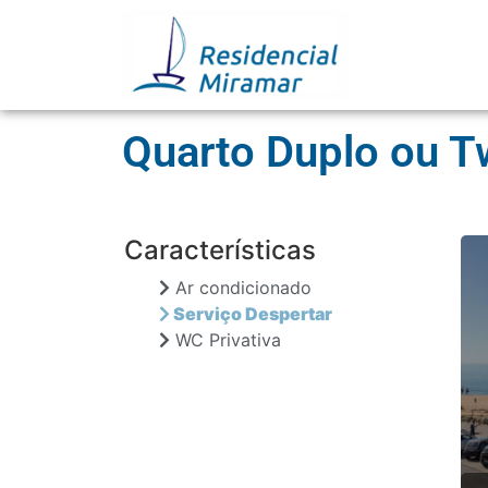
Quarto Duplo ou T
Características
Ar condicionado
Serviço Despertar
WC Privativa