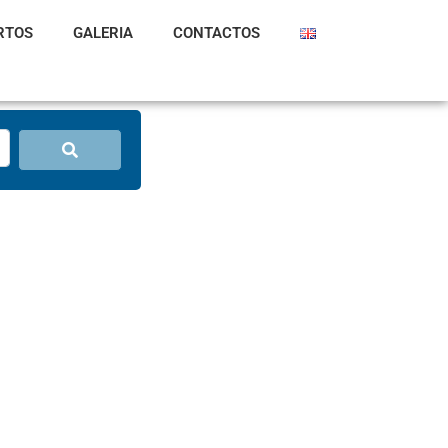
RTOS
GALERIA
CONTACTOS