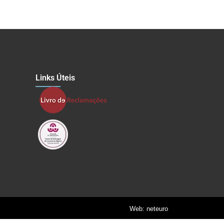
Links Úteis
Web: neteuro